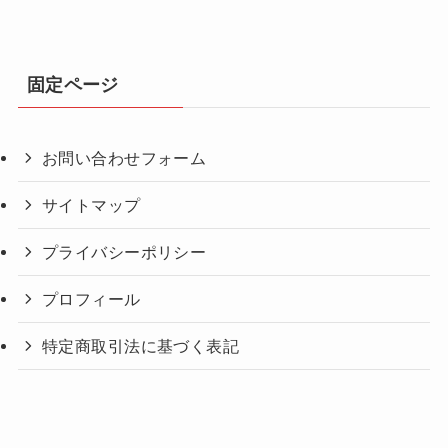
固定ページ
お問い合わせフォーム
サイトマップ
プライバシーポリシー
プロフィール
特定商取引法に基づく表記