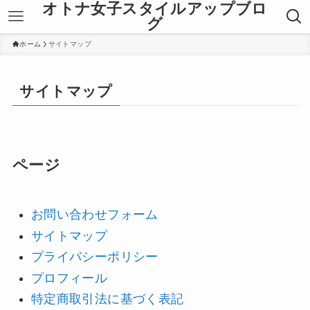
オトナ女子スタイルアップブロ
グ
ホーム
サイトマップ
サイトマップ
ページ
お問い合わせフォーム
サイトマップ
プライバシーポリシー
プロフィール
特定商取引法に基づく表記